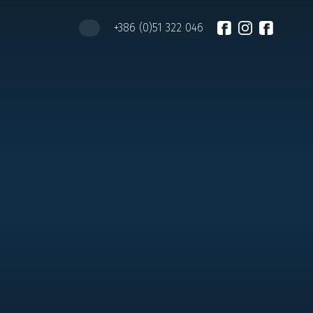
+386 (0)51 322 046