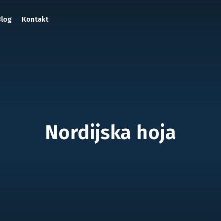
Blog
Kontakt
Nordijska hoja