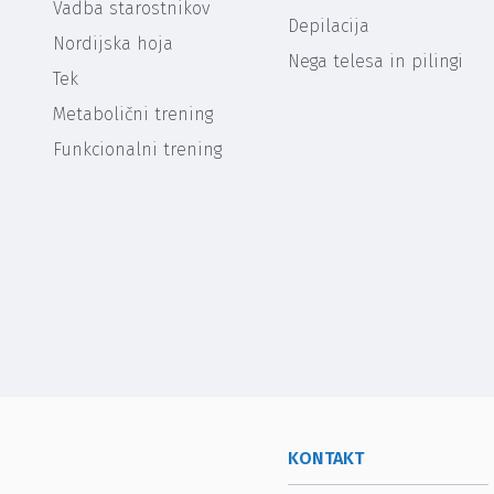
Vadba starostnikov
Depilacija
Nordijska hoja
Nega telesa in pilingi
Tek
Metabolični trening
Funkcionalni trening
KONTAKT