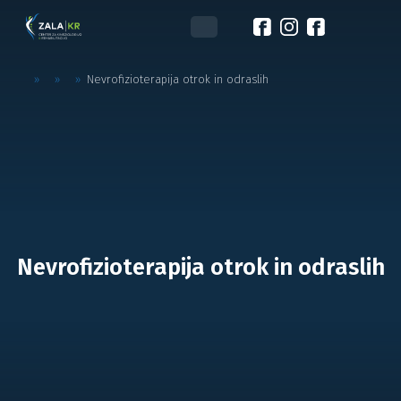
»
»
»
Nevrofizioterapija otrok in odraslih
Nevrofizioterapija otrok in odraslih