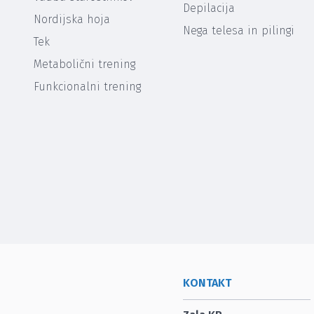
Depilacija
Nordijska hoja
Nega telesa in pilingi
Tek
Metabolični trening
Funkcionalni trening
KONTAKT